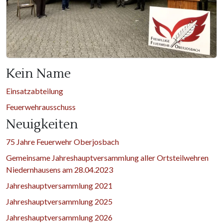
Kein Name
Einsatzabteilung
Feuerwehrausschuss
Neuigkeiten
75 Jahre Feuerwehr Oberjosbach
Gemeinsame Jahreshauptversammlung aller Ortsteilwehren
Niedernhausens am 28.04.2023
Jahreshauptversammlung 2021
Jahreshauptversammlung 2025
Jahreshauptversammlung 2026