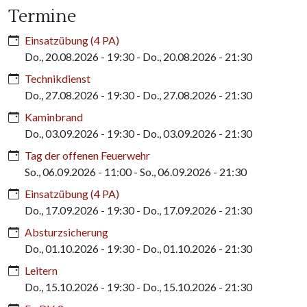
Termine
Einsatzübung (4 PA)
Do., 20.08.2026 - 19:30
-
Do., 20.08.2026 - 21:30
Technikdienst
Do., 27.08.2026 - 19:30
-
Do., 27.08.2026 - 21:30
Kaminbrand
Do., 03.09.2026 - 19:30
-
Do., 03.09.2026 - 21:30
Tag der offenen Feuerwehr
So., 06.09.2026 - 11:00
-
So., 06.09.2026 - 21:30
Einsatzübung (4 PA)
Do., 17.09.2026 - 19:30
-
Do., 17.09.2026 - 21:30
Absturzsicherung
Do., 01.10.2026 - 19:30
-
Do., 01.10.2026 - 21:30
Leitern
Do., 15.10.2026 - 19:30
-
Do., 15.10.2026 - 21:30