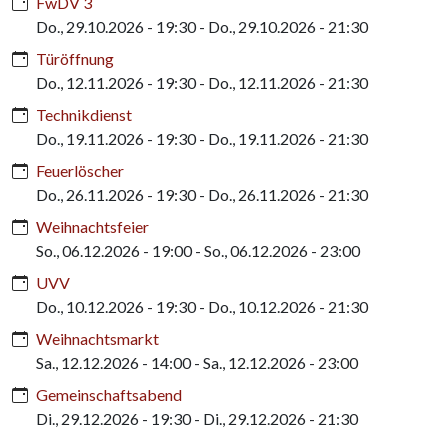
FwDV 3
Do., 29.10.2026 - 19:30
-
Do., 29.10.2026 - 21:30
Türöffnung
Do., 12.11.2026 - 19:30
-
Do., 12.11.2026 - 21:30
Technikdienst
Do., 19.11.2026 - 19:30
-
Do., 19.11.2026 - 21:30
Feuerlöscher
Do., 26.11.2026 - 19:30
-
Do., 26.11.2026 - 21:30
Weihnachtsfeier
So., 06.12.2026 - 19:00
-
So., 06.12.2026 - 23:00
UVV
Do., 10.12.2026 - 19:30
-
Do., 10.12.2026 - 21:30
Weihnachtsmarkt
Sa., 12.12.2026 - 14:00
-
Sa., 12.12.2026 - 23:00
Gemeinschaftsabend
Di., 29.12.2026 - 19:30
-
Di., 29.12.2026 - 21:30