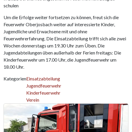
schulen
Um die Erfolge weiter fortsetzen zu können, freut sich die
Feuerwehr Oberjosbach weiter auf interessierte Kinder,
Jugendliche und Erwachsene mit und ohne
Feuerwehrerfahrung. Die Einsatzabteilung trifft sich alle zwei
Wochen donnerstags um 19.30 Uhr zum Üben. Die
Jugendabteilungen üben außerhalb der Ferien freitags: Die
Kinderfeuerwehr um 17.00 Uhr, die Jugendfeuerwehr um
18.00 Uhr.
Kategorien
Einsatzabteilung
Jugendfeuerwehr
Kinderfeuerwehr
Verein