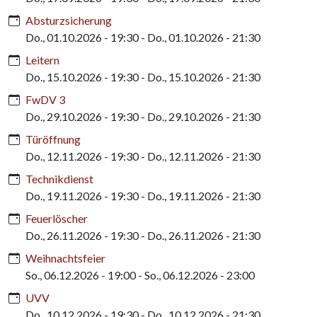
Absturzsicherung
Do., 01.10.2026 - 19:30
-
Do., 01.10.2026 - 21:30
Leitern
Do., 15.10.2026 - 19:30
-
Do., 15.10.2026 - 21:30
FwDV 3
Do., 29.10.2026 - 19:30
-
Do., 29.10.2026 - 21:30
Türöffnung
Do., 12.11.2026 - 19:30
-
Do., 12.11.2026 - 21:30
Technikdienst
Do., 19.11.2026 - 19:30
-
Do., 19.11.2026 - 21:30
Feuerlöscher
Do., 26.11.2026 - 19:30
-
Do., 26.11.2026 - 21:30
Weihnachtsfeier
So., 06.12.2026 - 19:00
-
So., 06.12.2026 - 23:00
UVV
Do., 10.12.2026 - 19:30
-
Do., 10.12.2026 - 21:30