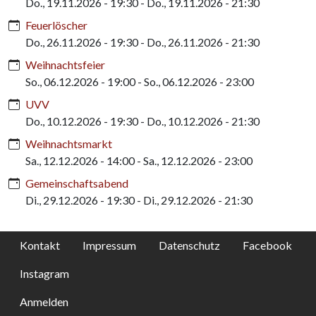
Do., 19.11.2026 - 19:30
-
Do., 19.11.2026 - 21:30
Feuerlöscher
Do., 26.11.2026 - 19:30
-
Do., 26.11.2026 - 21:30
Weihnachtsfeier
So., 06.12.2026 - 19:00
-
So., 06.12.2026 - 23:00
UVV
Do., 10.12.2026 - 19:30
-
Do., 10.12.2026 - 21:30
Weihnachtsmarkt
Sa., 12.12.2026 - 14:00
-
Sa., 12.12.2026 - 23:00
Gemeinschaftsabend
Di., 29.12.2026 - 19:30
-
Di., 29.12.2026 - 21:30
Kontakt
Impressum
Datenschutz
Facebook
Instagram
Anmelden