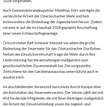
2028 vorgesehen.
Auch Gemeindebrandinspektor Matthias Dörr würdigte die
verlässliche Arbeit der Oberjosbacher Wehr und hob
insbesondere die Bedeutung der Jugendarbeit hervor. Zudem
verwies er auf die im Haushalt 2028 geplante Anschaffung
einer neuen Schlauchpflegeanlage.
Ortsvorsteher Ralf Scheurer betonte vor allem die große
Bedeutung der Feuerwehr für das Oberjosbacher Dorfleben.
Neben der Einsatzbereitschaft trage die Wehr durch ihre
Unterstützung bei Veranstaltungen maßgeblich zum
gesellschaftlichen Zusammenhalt bei. Die vorgestellte
Zeitschiene für den Gerätehausausbau unterstützte auch er
ausdrücklich.
Im anschließenden Vereinsteil berichtete Astrid Kempe über
die Aktivitäten des Feuerwehrvereins. Der Verein zählt derzeit
454 fördernde Mitglieder, die mit ihren Beiträgen maßgeblich
die Arbeit der Einsatzabteilung sowie die Jugend- und