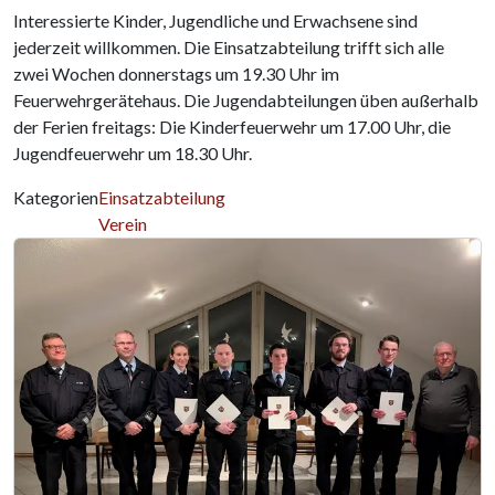
Interessierte Kinder, Jugendliche und Erwachsene sind
jederzeit willkommen. Die Einsatzabteilung trifft sich alle
zwei Wochen donnerstags um 19.30 Uhr im
Feuerwehrgerätehaus. Die Jugendabteilungen üben außerhalb
der Ferien freitags: Die Kinderfeuerwehr um 17.00 Uhr, die
Jugendfeuerwehr um 18.30 Uhr.
Kategorien
Einsatzabteilung
Verein