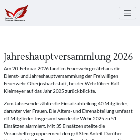
Direkt zum Inhalt
Jahreshauptversammlung 2026
Am 20. Februar 2026 fand im Feuerwehrgerätehaus die
Dienst- und Jahreshauptversammlung der Freiwilligen
Feuerwehr Oberjosbach statt, bei der Wehrführer Ralf
Kleimeyer auf das Jahr 2025 zurückblickte.
Zum Jahresende zählte die Einsatzabteilung 40 Mitglieder,
darunter vier Frauen. Die Alters- und Ehrenabteilung umfasst
elf Mitglieder. Insgesamt wurde die Wehr 2025 zu 51
Einsätzen alarmiert. Mit 35 Einsätzen stellte die
Voraushelfergruppe erneut den größten Anteil. Darüber