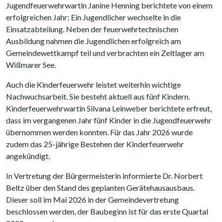
Jugendfeuerwehrwartin Janine Henning berichtete von einem
erfolgreichen Jahr: Ein Jugendlicher wechselte in die
Einsatzabteilung. Neben der feuerwehrtechnischen
Ausbildung nahmen die Jugendlichen erfolgreich am
Gemeindewettkampf teil und verbrachten ein Zeltlager am
Wißmarer See.
Auch die Kinderfeuerwehr leistet weiterhin wichtige
Nachwuchsarbeit. Sie besteht aktuell aus fünf Kindern.
Kinderfeuerwehrwartin Silvana Leinweber berichtete erfreut,
dass im vergangenen Jahr fünf Kinder in die Jugendfeuerwehr
übernommen werden konnten. Für das Jahr 2026 wurde
zudem das 25-jährige Bestehen der Kinderfeuerwehr
angekündigt.
In Vertretung der Bürgermeisterin informierte Dr. Norbert
Beltz über den Stand des geplanten Gerätehausausbaus.
Dieser soll im Mai 2026 in der Gemeindevertretung
beschlossen werden, der Baubeginn ist für das erste Quartal