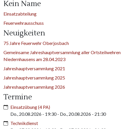
Kein Name
Einsatzabteilung
Feuerwehrausschuss
Neuigkeiten
75 Jahre Feuerwehr Oberjosbach
Gemeinsame Jahreshauptversammlung aller Ortsteilwehren
Niedernhausens am 28.04.2023
Jahreshauptversammlung 2021
Jahreshauptversammlung 2025
Jahreshauptversammlung 2026
Termine
Einsatzübung (4 PA)
Do., 20.08.2026 - 19:30
-
Do., 20.08.2026 - 21:30
Technikdienst