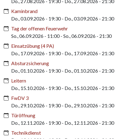
Do., 27.08.2026 - 19:30
-
Do., 27.08.2026 - 21:30
Kaminbrand
Do., 03.09.2026 - 19:30
-
Do., 03.09.2026 - 21:30
Tag der offenen Feuerwehr
So., 06.09.2026 - 11:00
-
So., 06.09.2026 - 21:30
Einsatzübung (4 PA)
Do., 17.09.2026 - 19:30
-
Do., 17.09.2026 - 21:30
Absturzsicherung
Do., 01.10.2026 - 19:30
-
Do., 01.10.2026 - 21:30
Leitern
Do., 15.10.2026 - 19:30
-
Do., 15.10.2026 - 21:30
FwDV 3
Do., 29.10.2026 - 19:30
-
Do., 29.10.2026 - 21:30
Türöffnung
Do., 12.11.2026 - 19:30
-
Do., 12.11.2026 - 21:30
Technikdienst