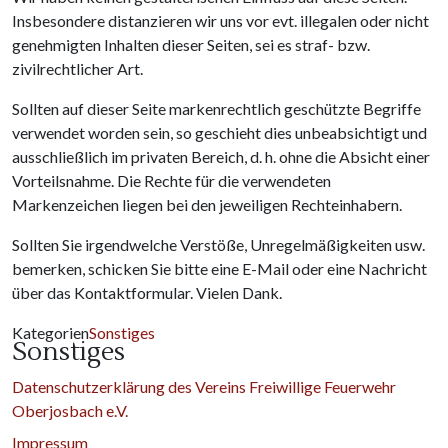
Insbesondere distanzieren wir uns vor evt. illegalen oder nicht
genehmigten Inhalten dieser Seiten, sei es straf- bzw.
zivilrechtlicher Art.
Sollten auf dieser Seite markenrechtlich geschützte Begriffe
verwendet worden sein, so geschieht dies unbeabsichtigt und
ausschließlich im privaten Bereich, d. h. ohne die Absicht einer
Vorteilsnahme. Die Rechte für die verwendeten
Markenzeichen liegen bei den jeweiligen Rechteinhabern.
Sollten Sie irgendwelche Verstöße, Unregelmäßigkeiten usw.
bemerken, schicken Sie bitte eine E-Mail oder eine Nachricht
über das Kontaktformular. Vielen Dank.
Kategorien
Sonstiges
Sonstiges
Datenschutzerklärung des Vereins Freiwillige Feuerwehr
Oberjosbach e.V.
Impressum