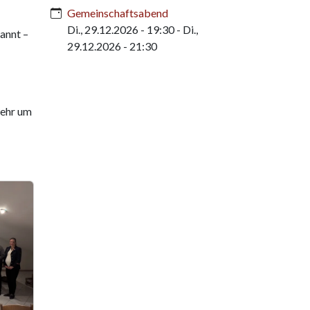
Gemeinschaftsabend
Di., 29.12.2026 - 19:30
-
Di.,
annt –
29.12.2026 - 21:30
wehr um