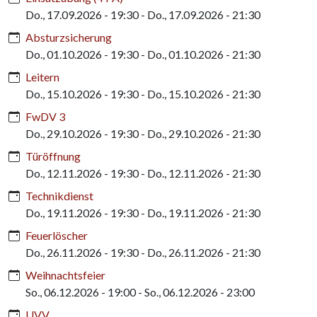
Do., 17.09.2026 - 19:30
-
Do., 17.09.2026 - 21:30
Absturzsicherung
Do., 01.10.2026 - 19:30
-
Do., 01.10.2026 - 21:30
Leitern
Do., 15.10.2026 - 19:30
-
Do., 15.10.2026 - 21:30
FwDV 3
Do., 29.10.2026 - 19:30
-
Do., 29.10.2026 - 21:30
Türöffnung
Do., 12.11.2026 - 19:30
-
Do., 12.11.2026 - 21:30
Technikdienst
Do., 19.11.2026 - 19:30
-
Do., 19.11.2026 - 21:30
Feuerlöscher
Do., 26.11.2026 - 19:30
-
Do., 26.11.2026 - 21:30
Weihnachtsfeier
So., 06.12.2026 - 19:00
-
So., 06.12.2026 - 23:00
UVV