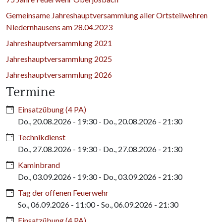
Gemeinsame Jahreshauptversammlung aller Ortsteilwehren
Niedernhausens am 28.04.2023
Jahreshauptversammlung 2021
Jahreshauptversammlung 2025
Jahreshauptversammlung 2026
Termine
Einsatzübung (4 PA)
Do., 20.08.2026 - 19:30
-
Do., 20.08.2026 - 21:30
Technikdienst
Do., 27.08.2026 - 19:30
-
Do., 27.08.2026 - 21:30
Kaminbrand
Do., 03.09.2026 - 19:30
-
Do., 03.09.2026 - 21:30
Tag der offenen Feuerwehr
So., 06.09.2026 - 11:00
-
So., 06.09.2026 - 21:30
Einsatzübung (4 PA)