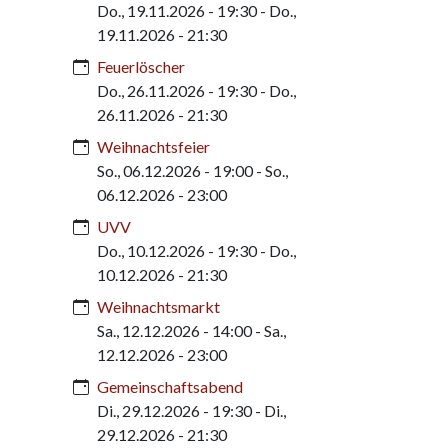
Do., 19.11.2026 - 19:30
-
Do.,
19.11.2026 - 21:30
Feuerlöscher
Do., 26.11.2026 - 19:30
-
Do.,
26.11.2026 - 21:30
Weihnachtsfeier
So., 06.12.2026 - 19:00
-
So.,
06.12.2026 - 23:00
UVV
Do., 10.12.2026 - 19:30
-
Do.,
10.12.2026 - 21:30
Weihnachtsmarkt
Sa., 12.12.2026 - 14:00
-
Sa.,
12.12.2026 - 23:00
Gemeinschaftsabend
Di., 29.12.2026 - 19:30
-
Di.,
29.12.2026 - 21:30