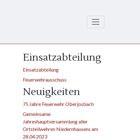
Einsatzabteilung
Einsatzabteilung
Feuerwehrausschuss
Neuigkeiten
75 Jahre Feuerwehr Oberjosbach
Gemeinsame
Jahreshauptversammlung aller
Ortsteilwehren Niedernhausens am
28.04.2023