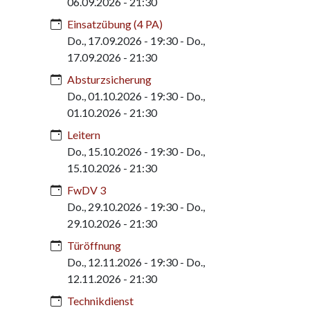
06.09.2026 - 21:30
Einsatzübung (4 PA)
Do., 17.09.2026 - 19:30
-
Do.,
17.09.2026 - 21:30
Absturzsicherung
Do., 01.10.2026 - 19:30
-
Do.,
01.10.2026 - 21:30
Leitern
Do., 15.10.2026 - 19:30
-
Do.,
15.10.2026 - 21:30
FwDV 3
Do., 29.10.2026 - 19:30
-
Do.,
29.10.2026 - 21:30
Türöffnung
Do., 12.11.2026 - 19:30
-
Do.,
12.11.2026 - 21:30
Technikdienst