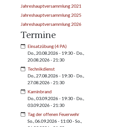
Jahreshauptversammlung 2021
Jahreshauptversammlung 2025
Jahreshauptversammlung 2026
Termine
Einsatzübung (4 PA)
Do., 20.08.2026 - 19:30
-
Do.,
20.08.2026 - 21:30
Technikdienst
Do., 27.08.2026 - 19:30
-
Do.,
27.08.2026 - 21:30
Kaminbrand
Do., 03.09.2026 - 19:30
-
Do.,
03.09.2026 - 21:30
Tag der offenen Feuerwehr
So., 06.09.2026 - 11:00
-
So.,