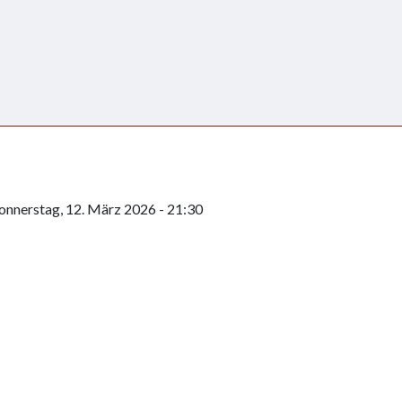
onnerstag, 12. März 2026 - 21:30