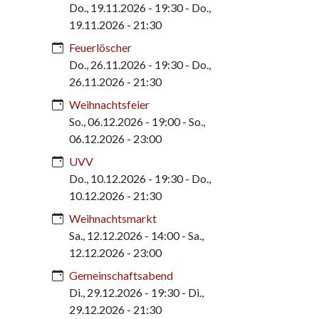
Do., 19.11.2026 - 19:30
-
Do.,
19.11.2026 - 21:30
Feuerlöscher
Do., 26.11.2026 - 19:30
-
Do.,
26.11.2026 - 21:30
Weihnachtsfeier
So., 06.12.2026 - 19:00
-
So.,
06.12.2026 - 23:00
UVV
Do., 10.12.2026 - 19:30
-
Do.,
10.12.2026 - 21:30
Weihnachtsmarkt
Sa., 12.12.2026 - 14:00
-
Sa.,
12.12.2026 - 23:00
Gemeinschaftsabend
Di., 29.12.2026 - 19:30
-
Di.,
29.12.2026 - 21:30