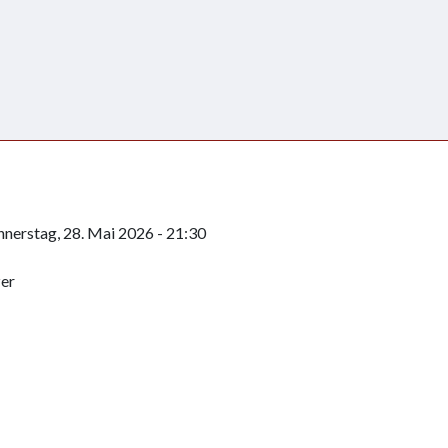
nerstag, 28. Mai 2026 - 21:30
zer