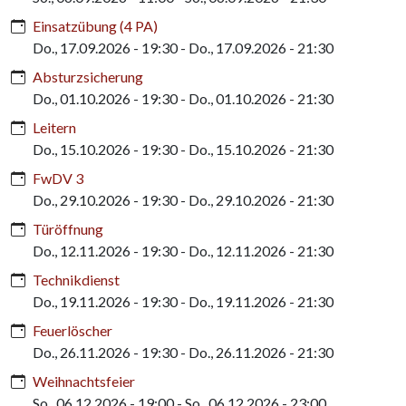
Einsatzübung (4 PA)
Do., 17.09.2026 - 19:30
-
Do., 17.09.2026 - 21:30
Absturzsicherung
Do., 01.10.2026 - 19:30
-
Do., 01.10.2026 - 21:30
Leitern
Do., 15.10.2026 - 19:30
-
Do., 15.10.2026 - 21:30
FwDV 3
Do., 29.10.2026 - 19:30
-
Do., 29.10.2026 - 21:30
Türöffnung
Do., 12.11.2026 - 19:30
-
Do., 12.11.2026 - 21:30
Technikdienst
Do., 19.11.2026 - 19:30
-
Do., 19.11.2026 - 21:30
Feuerlöscher
Do., 26.11.2026 - 19:30
-
Do., 26.11.2026 - 21:30
Weihnachtsfeier
So., 06.12.2026 - 19:00
-
So., 06.12.2026 - 23:00