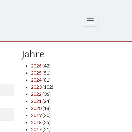
Jahre
2026
(42)
2025
(51)
2024
(81)
2023
(102)
2022
(36)
2021
(24)
2020
(18)
2019
(20)
2018
(25)
2017
(21)