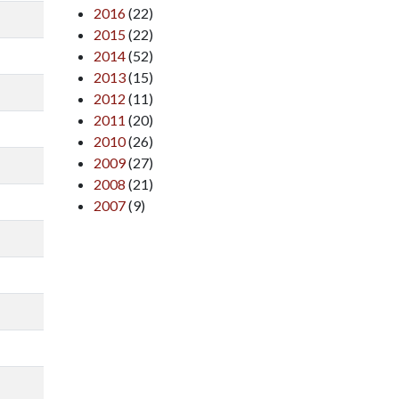
2016
(22)
2015
(22)
2014
(52)
2013
(15)
2012
(11)
2011
(20)
2010
(26)
2009
(27)
2008
(21)
2007
(9)