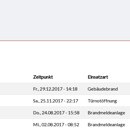
Zeitpunkt
Einsatzart
Fr., 29.12.2017 - 14:18
Gebäudebrand
Sa., 25.11.2017 - 22:17
Türnotöffnung
Do., 24.08.2017 - 15:58
Brandmeldeanlage
Mi., 02.08.2017 - 08:52
Brandmeldeanlage