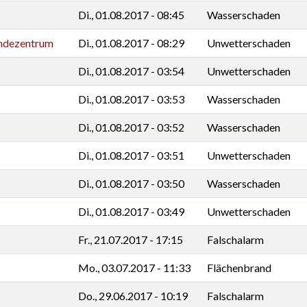
Di., 01.08.2017 - 08:45
Wasserschaden
indezentrum
Di., 01.08.2017 - 08:29
Unwetterschaden
Di., 01.08.2017 - 03:54
Unwetterschaden
Di., 01.08.2017 - 03:53
Wasserschaden
Di., 01.08.2017 - 03:52
Wasserschaden
Di., 01.08.2017 - 03:51
Unwetterschaden
Di., 01.08.2017 - 03:50
Wasserschaden
Di., 01.08.2017 - 03:49
Unwetterschaden
Fr., 21.07.2017 - 17:15
Falschalarm
Mo., 03.07.2017 - 11:33
Flächenbrand
Do., 29.06.2017 - 10:19
Falschalarm