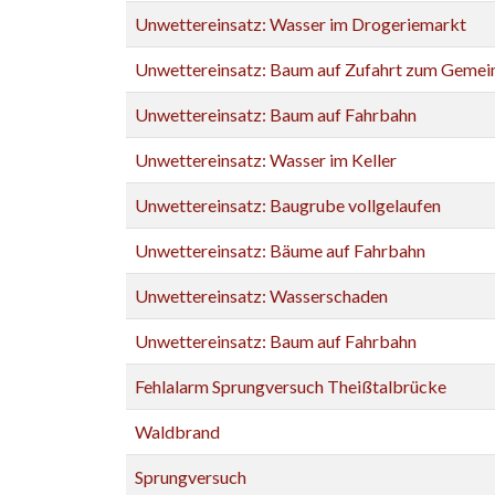
Unwettereinsatz: Wasser im Drogeriemarkt
Unwettereinsatz: Baum auf Zufahrt zum Geme
Unwettereinsatz: Baum auf Fahrbahn
Unwettereinsatz: Wasser im Keller
Unwettereinsatz: Baugrube vollgelaufen
Unwettereinsatz: Bäume auf Fahrbahn
Unwettereinsatz: Wasserschaden
Unwettereinsatz: Baum auf Fahrbahn
Fehlalarm Sprungversuch Theißtalbrücke
Waldbrand
Sprungversuch