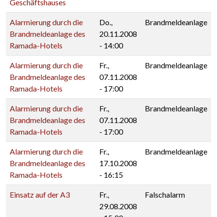
Geschäftshauses
Alarmierung durch die
Do.,
Brandmeldeanlage
Brandmeldeanlage des
20.11.2008
Ramada-Hotels
- 14:00
Alarmierung durch die
Fr.,
Brandmeldeanlage
Brandmeldeanlage des
07.11.2008
Ramada-Hotels
- 17:00
Alarmierung durch die
Fr.,
Brandmeldeanlage
Brandmeldeanlage des
07.11.2008
Ramada-Hotels
- 17:00
Alarmierung durch die
Fr.,
Brandmeldeanlage
Brandmeldeanlage des
17.10.2008
Ramada-Hotels
- 16:15
Einsatz auf der A3
Fr.,
Falschalarm
29.08.2008