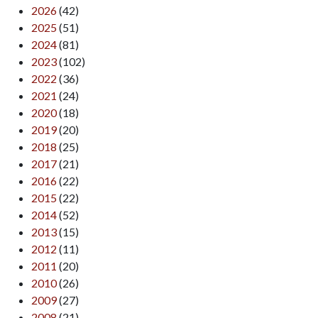
2026
(42)
2025
(51)
2024
(81)
2023
(102)
2022
(36)
2021
(24)
2020
(18)
2019
(20)
2018
(25)
2017
(21)
2016
(22)
2015
(22)
2014
(52)
2013
(15)
2012
(11)
2011
(20)
2010
(26)
2009
(27)
2008
(21)