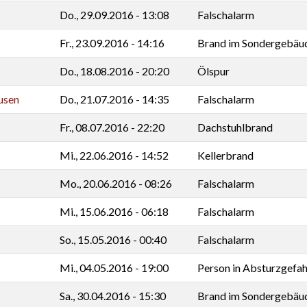
Do., 29.09.2016 - 13:08
Falschalarm
Fr., 23.09.2016 - 14:16
Brand im Sondergebäu
Do., 18.08.2016 - 20:20
Ölspur
usen
Do., 21.07.2016 - 14:35
Falschalarm
Fr., 08.07.2016 - 22:20
Dachstuhlbrand
Mi., 22.06.2016 - 14:52
Kellerbrand
Mo., 20.06.2016 - 08:26
Falschalarm
Mi., 15.06.2016 - 06:18
Falschalarm
So., 15.05.2016 - 00:40
Falschalarm
Mi., 04.05.2016 - 19:00
Person in Absturzgefah
Sa., 30.04.2016 - 15:30
Brand im Sondergebäu