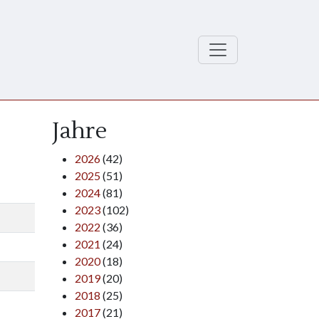
Jahre
2026
(42)
2025
(51)
2024
(81)
2023
(102)
2022
(36)
2021
(24)
2020
(18)
2019
(20)
2018
(25)
2017
(21)