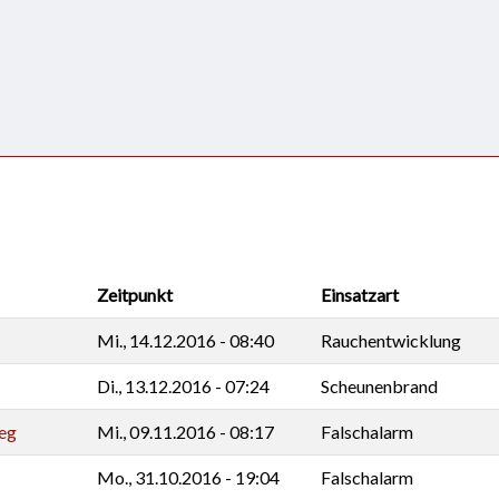
Zeitpunkt
Einsatzart
Mi., 14.12.2016 - 08:40
Rauchentwicklung
Di., 13.12.2016 - 07:24
Scheunenbrand
eg
Mi., 09.11.2016 - 08:17
Falschalarm
Mo., 31.10.2016 - 19:04
Falschalarm