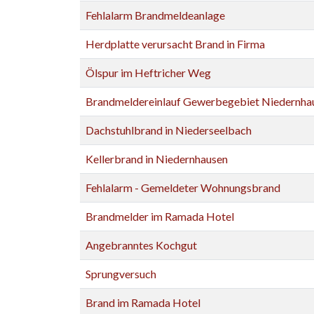
Fehlalarm Brandmeldeanlage
Herdplatte verursacht Brand in Firma
Ölspur im Heftricher Weg
Brandmeldereinlauf Gewerbegebiet Niedernha
Dachstuhlbrand in Niederseelbach
Kellerbrand in Niedernhausen
Fehlalarm - Gemeldeter Wohnungsbrand
Brandmelder im Ramada Hotel
Angebranntes Kochgut
Sprungversuch
Brand im Ramada Hotel