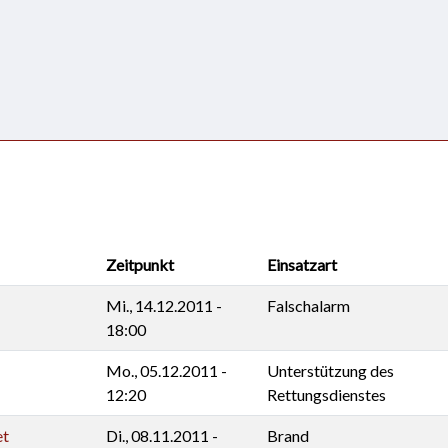
Zeitpunkt
Einsatzart
Mi., 14.12.2011 -
Falschalarm
18:00
Mo., 05.12.2011 -
Unterstützung des
12:20
Rettungsdienstes
et
Di., 08.11.2011 -
Brand