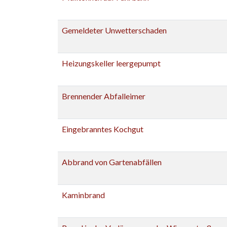
Gemeldeter Unwetterschaden
Heizungskeller leergepumpt
Brennender Abfalleimer
Eingebranntes Kochgut
Abbrand von Gartenabfällen
Kaminbrand