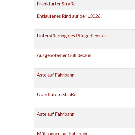
Frankfurter Straße
Entlaufenes Rind auf der L3026
Unterstützung des Pflegedienstes
Ausgehobener Gullideckel
Äste auf Fahrbahn
Überflutete Straße
Äste auf Fahrbahn
Mülltonnen auf Fahrbahn