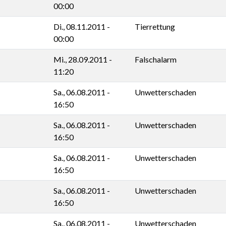
00:00
Di., 08.11.2011 -
Tierrettung
00:00
Mi., 28.09.2011 -
Falschalarm
11:20
Sa., 06.08.2011 -
Unwetterschaden
16:50
Sa., 06.08.2011 -
Unwetterschaden
16:50
Sa., 06.08.2011 -
Unwetterschaden
16:50
Sa., 06.08.2011 -
Unwetterschaden
16:50
Sa., 06.08.2011 -
Unwetterschaden