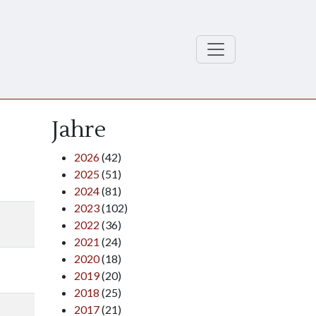
Jahre
2026
(42)
2025
(51)
2024
(81)
2023
(102)
2022
(36)
2021
(24)
2020
(18)
2019
(20)
2018
(25)
2017
(21)