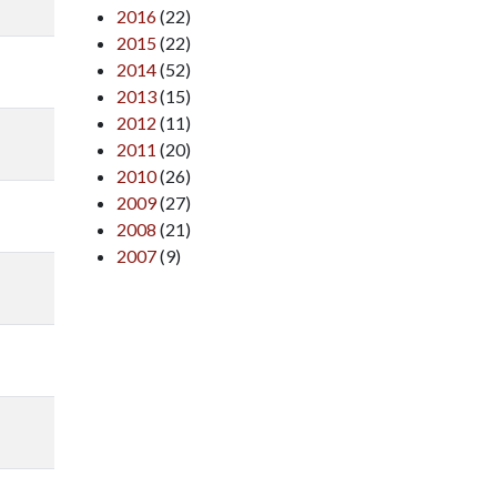
2016
(22)
2015
(22)
2014
(52)
2013
(15)
2012
(11)
2011
(20)
2010
(26)
2009
(27)
2008
(21)
2007
(9)