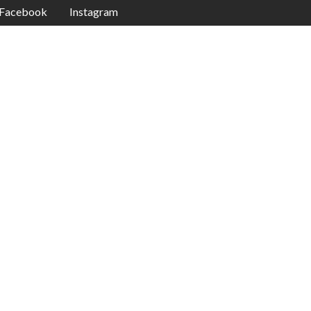
Facebook
Instagram