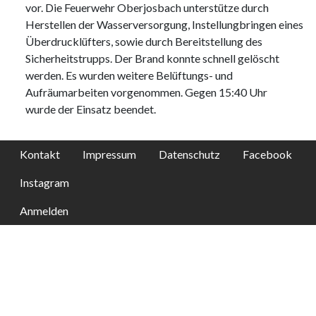
vor. Die Feuerwehr Oberjosbach unterstütze durch
Herstellen der Wasserversorgung, Instellungbringen eines
Überdrucklüfters, sowie durch Bereitstellung des
Sicherheitstrupps. Der Brand konnte schnell gelöscht
werden. Es wurden weitere Belüftungs- und
Aufräumarbeiten vorgenommen. Gegen 15:40 Uhr
wurde der Einsatz beendet.
Kontakt
Impressum
Datenschutz
Facebook
Instagram
Anmelden