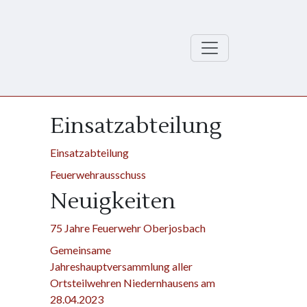
Einsatzabteilung
Einsatzabteilung
Feuerwehrausschuss
Neuigkeiten
75 Jahre Feuerwehr Oberjosbach
Gemeinsame
Jahreshauptversammlung aller
Ortsteilwehren Niedernhausens am
28.04.2023