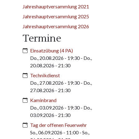
Jahreshauptversammlung 2021
Jahreshauptversammlung 2025
Jahreshauptversammlung 2026
Termine
Einsatzübung (4 PA)
Do., 20.08.2026 - 19:30
-
Do.,
20.08.2026 - 21:30
Technikdienst
Do., 27.08.2026 - 19:30
-
Do.,
27.08.2026 - 21:30
Kaminbrand
Do., 03.09.2026 - 19:30
-
Do.,
03.09.2026 - 21:30
Tag der offenen Feuerwehr
So., 06.09.2026 - 11:00
-
So.,