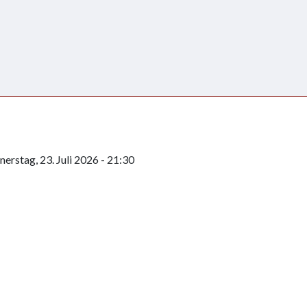
erstag, 23. Juli 2026 - 21:30