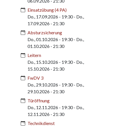
06.09.2026 - 21:30
Einsatzübung (4 PA)
Do., 17.09.2026 - 19:30
-
Do.,
17.09.2026 - 21:30
Absturzsicherung
Do., 01.10.2026 - 19:30
-
Do.,
01.10.2026 - 21:30
Leitern
Do., 15.10.2026 - 19:30
-
Do.,
15.10.2026 - 21:30
FwDV 3
Do., 29.10.2026 - 19:30
-
Do.,
29.10.2026 - 21:30
Türöffnung
Do., 12.11.2026 - 19:30
-
Do.,
12.11.2026 - 21:30
Technikdienst