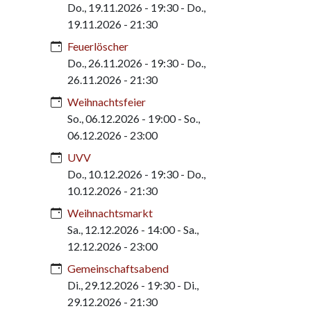
Do., 19.11.2026 - 19:30
-
Do.,
19.11.2026 - 21:30
Feuerlöscher
Do., 26.11.2026 - 19:30
-
Do.,
26.11.2026 - 21:30
Weihnachtsfeier
So., 06.12.2026 - 19:00
-
So.,
06.12.2026 - 23:00
UVV
Do., 10.12.2026 - 19:30
-
Do.,
10.12.2026 - 21:30
Weihnachtsmarkt
Sa., 12.12.2026 - 14:00
-
Sa.,
12.12.2026 - 23:00
Gemeinschaftsabend
Di., 29.12.2026 - 19:30
-
Di.,
29.12.2026 - 21:30