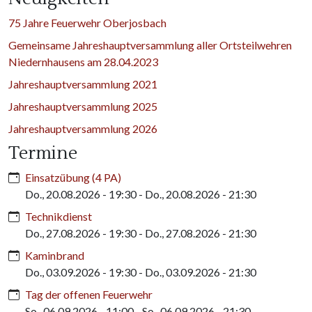
75 Jahre Feuerwehr Oberjosbach
Gemeinsame Jahreshauptversammlung aller Ortsteilwehren
Niedernhausens am 28.04.2023
Jahreshauptversammlung 2021
Jahreshauptversammlung 2025
Jahreshauptversammlung 2026
Termine
Einsatzübung (4 PA)
Do., 20.08.2026 - 19:30
-
Do., 20.08.2026 - 21:30
Technikdienst
Do., 27.08.2026 - 19:30
-
Do., 27.08.2026 - 21:30
Kaminbrand
Do., 03.09.2026 - 19:30
-
Do., 03.09.2026 - 21:30
Tag der offenen Feuerwehr
So., 06.09.2026 - 11:00
-
So., 06.09.2026 - 21:30