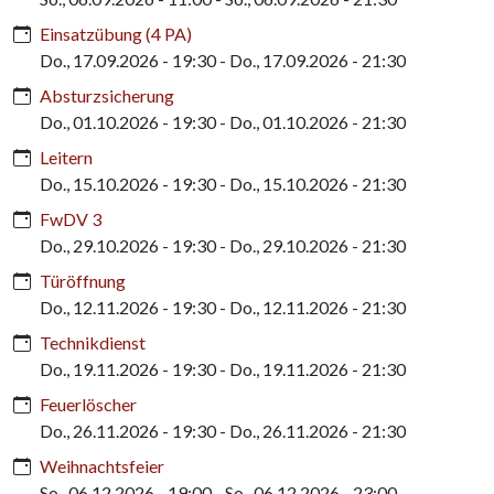
Einsatzübung (4 PA)
Do., 17.09.2026 - 19:30
-
Do., 17.09.2026 - 21:30
Absturzsicherung
Do., 01.10.2026 - 19:30
-
Do., 01.10.2026 - 21:30
Leitern
Do., 15.10.2026 - 19:30
-
Do., 15.10.2026 - 21:30
FwDV 3
Do., 29.10.2026 - 19:30
-
Do., 29.10.2026 - 21:30
Türöffnung
Do., 12.11.2026 - 19:30
-
Do., 12.11.2026 - 21:30
Technikdienst
Do., 19.11.2026 - 19:30
-
Do., 19.11.2026 - 21:30
Feuerlöscher
Do., 26.11.2026 - 19:30
-
Do., 26.11.2026 - 21:30
Weihnachtsfeier
So., 06.12.2026 - 19:00
-
So., 06.12.2026 - 23:00