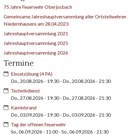
75 Jahre Feuerwehr Oberjosbach
Gemeinsame Jahreshauptversammlung aller Ortsteilwehren
Niedernhausens am 28.04.2023
Jahreshauptversammlung 2021
Jahreshauptversammlung 2025
Jahreshauptversammlung 2026
Termine
Einsatzübung (4 PA)
Do., 20.08.2026 - 19:30
-
Do., 20.08.2026 - 21:30
Technikdienst
Do., 27.08.2026 - 19:30
-
Do., 27.08.2026 - 21:30
Kaminbrand
Do., 03.09.2026 - 19:30
-
Do., 03.09.2026 - 21:30
Tag der offenen Feuerwehr
So., 06.09.2026 - 11:00
-
So., 06.09.2026 - 21:30