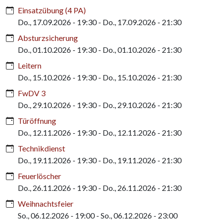
Einsatzübung (4 PA)
Do., 17.09.2026 - 19:30
-
Do., 17.09.2026 - 21:30
Absturzsicherung
Do., 01.10.2026 - 19:30
-
Do., 01.10.2026 - 21:30
Leitern
Do., 15.10.2026 - 19:30
-
Do., 15.10.2026 - 21:30
FwDV 3
Do., 29.10.2026 - 19:30
-
Do., 29.10.2026 - 21:30
Türöffnung
Do., 12.11.2026 - 19:30
-
Do., 12.11.2026 - 21:30
Technikdienst
Do., 19.11.2026 - 19:30
-
Do., 19.11.2026 - 21:30
Feuerlöscher
Do., 26.11.2026 - 19:30
-
Do., 26.11.2026 - 21:30
Weihnachtsfeier
So., 06.12.2026 - 19:00
-
So., 06.12.2026 - 23:00