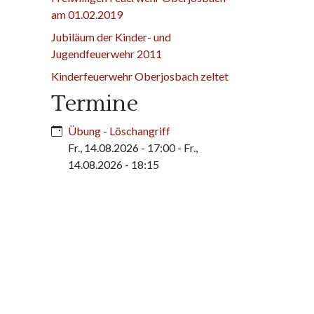
am 01.02.2019
Jubiläum der Kinder- und
Jugendfeuerwehr 2011
Kinderfeuerwehr Oberjosbach zeltet
Termine
Übung - Löschangriff
Fr., 14.08.2026 - 17:00
-
Fr.,
14.08.2026 - 18:15