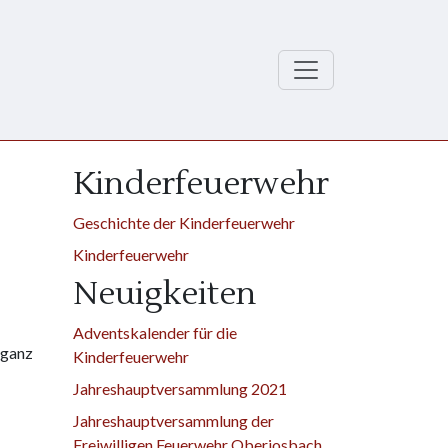
Kinderfeuerwehr
Geschichte der Kinderfeuerwehr
Kinderfeuerwehr
Neuigkeiten
Adventskalender für die
 ganz
Kinderfeuerwehr
Jahreshauptversammlung 2021
Jahreshauptversammlung der
Freiwilligen Feuerwehr Oberjosbach