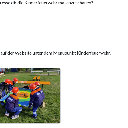
teresse dir die Kinderfeuerwehr mal anzuschauen?
!
er auf der Website unter dem Menüpunkt Kinderfeuerwehr.