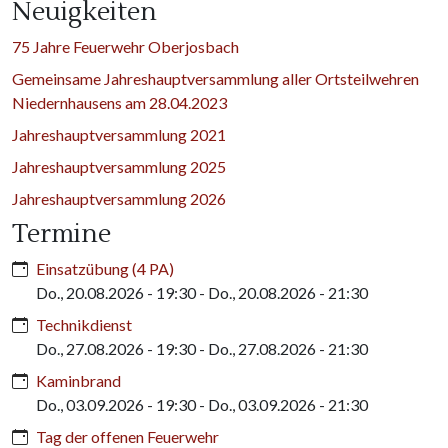
Neuigkeiten
75 Jahre Feuerwehr Oberjosbach
Gemeinsame Jahreshauptversammlung aller Ortsteilwehren
Niedernhausens am 28.04.2023
Jahreshauptversammlung 2021
Jahreshauptversammlung 2025
Jahreshauptversammlung 2026
Termine
Einsatzübung (4 PA)
Do., 20.08.2026 - 19:30
-
Do., 20.08.2026 - 21:30
Technikdienst
Do., 27.08.2026 - 19:30
-
Do., 27.08.2026 - 21:30
Kaminbrand
Do., 03.09.2026 - 19:30
-
Do., 03.09.2026 - 21:30
Tag der offenen Feuerwehr