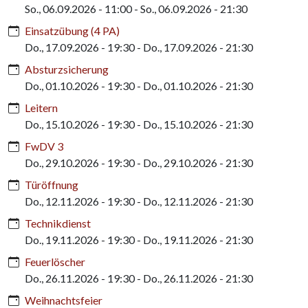
So., 06.09.2026 - 11:00
-
So., 06.09.2026 - 21:30
Einsatzübung (4 PA)
Do., 17.09.2026 - 19:30
-
Do., 17.09.2026 - 21:30
Absturzsicherung
Do., 01.10.2026 - 19:30
-
Do., 01.10.2026 - 21:30
Leitern
Do., 15.10.2026 - 19:30
-
Do., 15.10.2026 - 21:30
FwDV 3
Do., 29.10.2026 - 19:30
-
Do., 29.10.2026 - 21:30
Türöffnung
Do., 12.11.2026 - 19:30
-
Do., 12.11.2026 - 21:30
Technikdienst
Do., 19.11.2026 - 19:30
-
Do., 19.11.2026 - 21:30
Feuerlöscher
Do., 26.11.2026 - 19:30
-
Do., 26.11.2026 - 21:30
Weihnachtsfeier