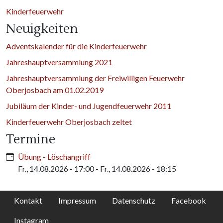
Kinderfeuerwehr
Neuigkeiten
Adventskalender für die Kinderfeuerwehr
Jahreshauptversammlung 2021
Jahreshauptversammlung der Freiwilligen Feuerwehr
Oberjosbach am 01.02.2019
Jubiläum der Kinder- und Jugendfeuerwehr 2011
Kinderfeuerwehr Oberjosbach zeltet
Termine
Übung - Löschangriff
Fr., 14.08.2026 - 17:00
-
Fr., 14.08.2026 - 18:15
Kontakt
Impressum
Datenschutz
Facebook
Instagram