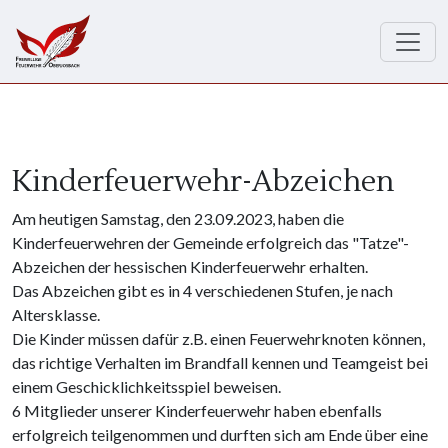
Direkt zum Inhalt
Kinderfeuerwehr-Abzeichen
Am heutigen Samstag, den 23.09.2023, haben die
Kinderfeuerwehren der Gemeinde erfolgreich das "Tatze"-
Abzeichen der hessischen Kinderfeuerwehr erhalten.
Das Abzeichen gibt es in 4 verschiedenen Stufen, je nach
Altersklasse.
Die Kinder müssen dafür z.B. einen Feuerwehrknoten können,
das richtige Verhalten im Brandfall kennen und Teamgeist bei
einem Geschicklichkeitsspiel beweisen.
6 Mitglieder unserer Kinderfeuerwehr haben ebenfalls
erfolgreich teilgenommen und durften sich am Ende über eine