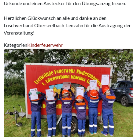
Urkunde und einen Anstecker für den Übungsanzug freuen.
Herzlichen Glückwunsch an alle und danke an den
Löschverband Oberseelbach-Lenzahn für die Austragung der
Veranstaltung!
Kategorien
Kinderfeuerwehr