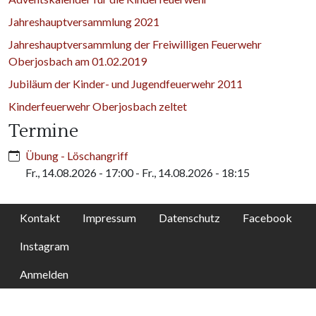
Jahreshauptversammlung 2021
Jahreshauptversammlung der Freiwilligen Feuerwehr
Oberjosbach am 01.02.2019
Jubiläum der Kinder- und Jugendfeuerwehr 2011
Kinderfeuerwehr Oberjosbach zeltet
Termine
Übung - Löschangriff
Fr., 14.08.2026 - 17:00
-
Fr., 14.08.2026 - 18:15
Kontakt
Impressum
Datenschutz
Facebook
Instagram
Anmelden