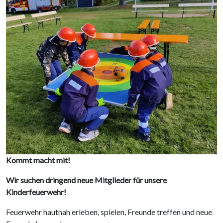
Image
Kommt macht mit!
Wir suchen dringend neue Mitglieder für unsere
Kinderfeuerwehr!
Feuerwehr hautnah erleben, spielen, Freunde treffen und neue