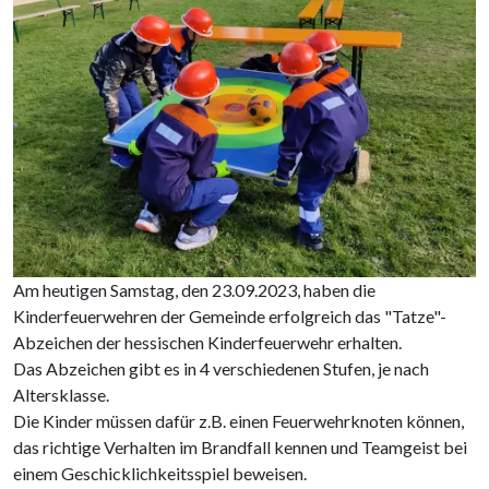
Am heutigen Samstag, den 23.09.2023, haben die
Kinderfeuerwehren der Gemeinde erfolgreich das "Tatze"-
Abzeichen der hessischen Kinderfeuerwehr erhalten.
Das Abzeichen gibt es in 4 verschiedenen Stufen, je nach
Altersklasse.
Die Kinder müssen dafür z.B. einen Feuerwehrknoten können,
das richtige Verhalten im Brandfall kennen und Teamgeist bei
einem Geschicklichkeitsspiel beweisen.