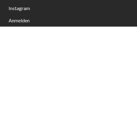
Instagram
Anmelden