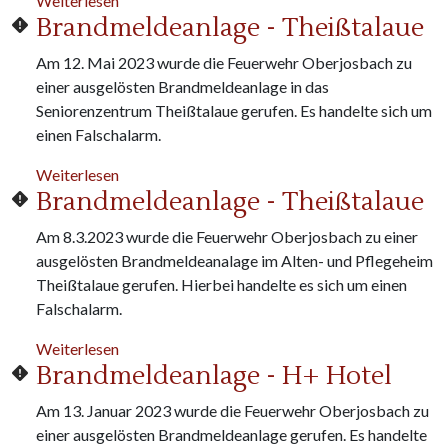
Weiterlesen
Brandmeldeanlage - Theißtalaue
Am 12. Mai 2023 wurde die Feuerwehr Oberjosbach zu
einer ausgelösten Brandmeldeanlage in das
Seniorenzentrum Theißtalaue gerufen. Es handelte sich um
einen Falschalarm.
über Brandmeldeanlage - Theißtalaue
Weiterlesen
Brandmeldeanlage - Theißtalaue
Am 8.3.2023 wurde die Feuerwehr Oberjosbach zu einer
ausgelösten Brandmeldeanalage im Alten- und Pflegeheim
Theißtalaue gerufen. Hierbei handelte es sich um einen
Falschalarm.
über Brandmeldeanlage - Theißtalaue
Weiterlesen
Brandmeldeanlage - H+ Hotel
Am 13. Januar 2023 wurde die Feuerwehr Oberjosbach zu
einer ausgelösten Brandmeldeanlage gerufen. Es handelte