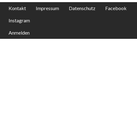
Kontakt
Impressum
Datenschutz
Facebook
Instagram
Anmelden