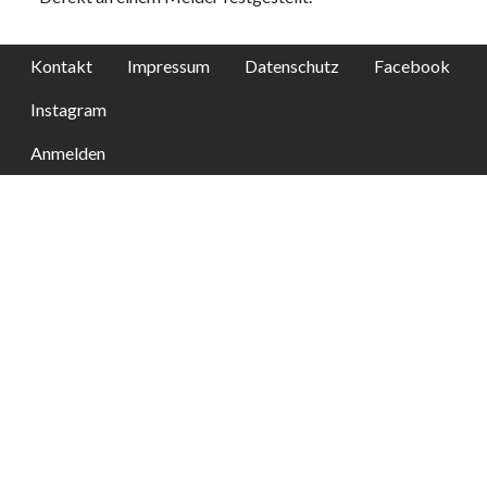
Kontakt
Impressum
Datenschutz
Facebook
Instagram
Anmelden