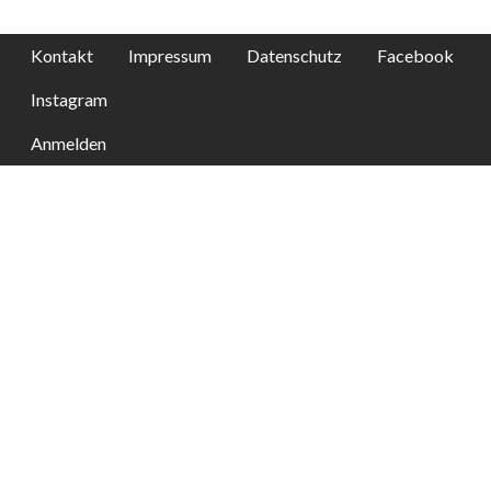
Kontakt
Impressum
Datenschutz
Facebook
Instagram
Anmelden