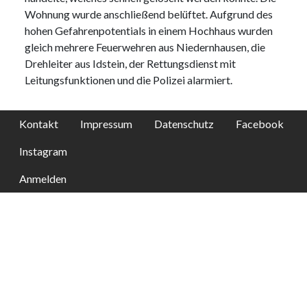
Wohnung wurde anschließend belüftet. Aufgrund des
hohen Gefahrenpotentials in einem Hochhaus wurden
gleich mehrere Feuerwehren aus Niedernhausen, die
Drehleiter aus Idstein, der Rettungsdienst mit
Leitungsfunktionen und die Polizei alarmiert.
Kontakt
Impressum
Datenschutz
Facebook
Instagram
Anmelden