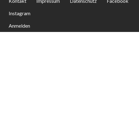
Kontakt
Impressum
Datenschutz
Facebook
Instagram
Anmelden