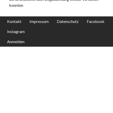
konnten
Kontakt
Impressum
Datenschutz
Facebook
Instagram
Anmelden