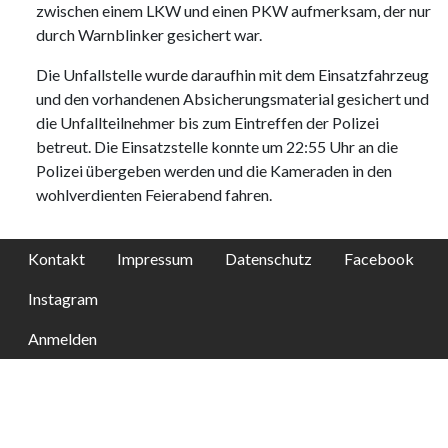
zwischen einem LKW und einen PKW aufmerksam, der nur
durch Warnblinker gesichert war.
Die Unfallstelle wurde daraufhin mit dem Einsatzfahrzeug
und den vorhandenen Absicherungsmaterial gesichert und
die Unfallteilnehmer bis zum Eintreffen der Polizei
betreut. Die Einsatzstelle konnte um 22:55 Uhr an die
Polizei übergeben werden und die Kameraden in den
wohlverdienten Feierabend fahren.
Kontakt
Impressum
Datenschutz
Facebook
Instagram
Anmelden