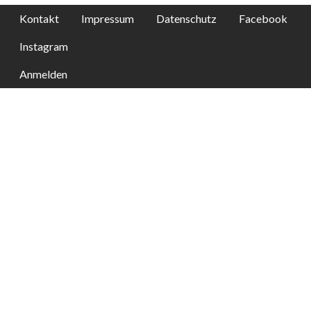
Kontakt
Impressum
Datenschutz
Facebook
Instagram
Anmelden