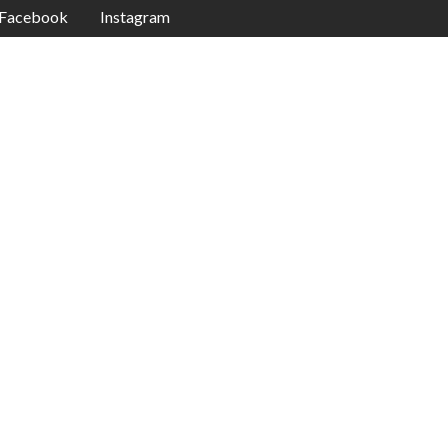
Facebook
Instagram