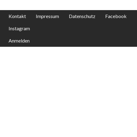
Kontakt
Impressum
Datenschutz
Facebook
Instagram
Anmelden