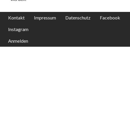
Kontakt
Impressum
Datenschutz
Facebook
Instagram
Anmelden