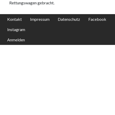
Rettungswagen gebracht.
Kontakt
Impressum
Datenschutz
Facebook
Instagram
Anmelden