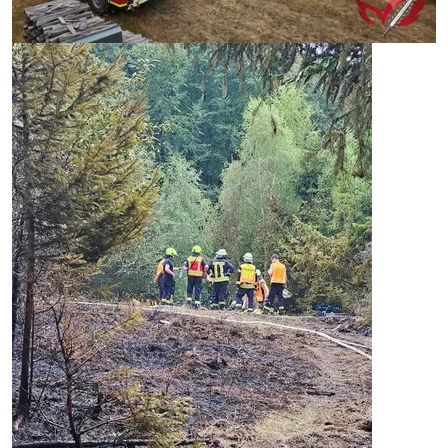
Image