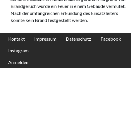
Brandgeruch wurde ein Feuer in einem Gebäude vermutet.
Nach der umfangreichen Erkundung des Einsatzleiters
konnte kein Brand festgestellt werden.
Kontakt
Impressum
Datenschutz
Facebook
Instagram
Anmelden