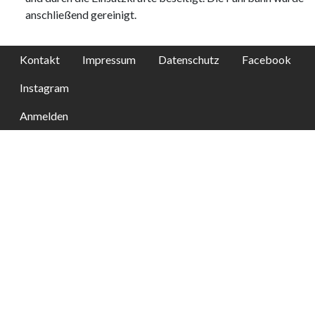
anschließend gereinigt.
Kontakt
Impressum
Datenschutz
Facebook
Instagram
Anmelden