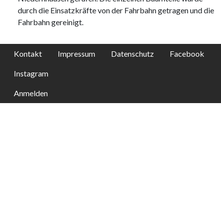
durch die Einsatzkräfte von der Fahrbahn getragen und die
Fahrbahn gereinigt.
Kontakt
Impressum
Datenschutz
Facebook
Instagram
Anmelden