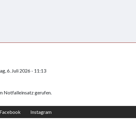
g, 6. Juli 2026 - 11:13
m Notfalleinsatz gerufen.
Facebook
Instagram