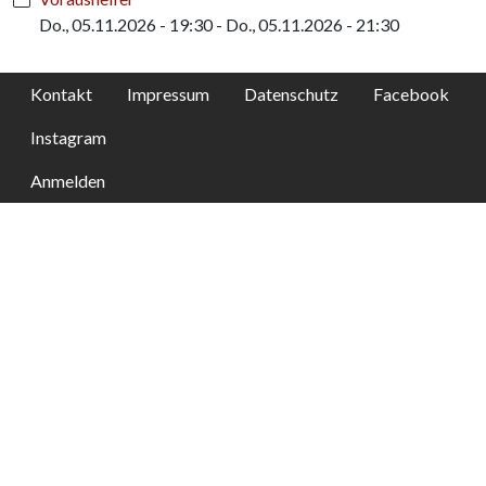
Do., 05.11.2026 - 19:30
-
Do., 05.11.2026 - 21:30
Kontakt
Impressum
Datenschutz
Facebook
Instagram
Anmelden