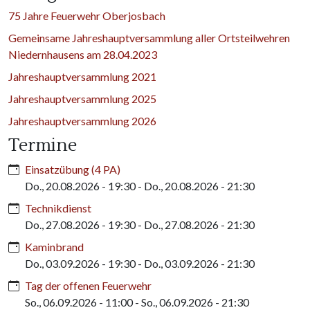
75 Jahre Feuerwehr Oberjosbach
Gemeinsame Jahreshauptversammlung aller Ortsteilwehren
Niedernhausens am 28.04.2023
Jahreshauptversammlung 2021
Jahreshauptversammlung 2025
Jahreshauptversammlung 2026
Termine
Einsatzübung (4 PA)
Do., 20.08.2026 - 19:30
-
Do., 20.08.2026 - 21:30
Technikdienst
Do., 27.08.2026 - 19:30
-
Do., 27.08.2026 - 21:30
Kaminbrand
Do., 03.09.2026 - 19:30
-
Do., 03.09.2026 - 21:30
Tag der offenen Feuerwehr
So., 06.09.2026 - 11:00
-
So., 06.09.2026 - 21:30