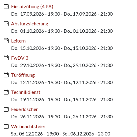
Einsatzübung (4 PA)
Do., 17.09.2026 - 19:30
-
Do., 17.09.2026 - 21:30
Absturzsicherung
Do., 01.10.2026 - 19:30
-
Do., 01.10.2026 - 21:30
Leitern
Do., 15.10.2026 - 19:30
-
Do., 15.10.2026 - 21:30
FwDV 3
Do., 29.10.2026 - 19:30
-
Do., 29.10.2026 - 21:30
Türöffnung
Do., 12.11.2026 - 19:30
-
Do., 12.11.2026 - 21:30
Technikdienst
Do., 19.11.2026 - 19:30
-
Do., 19.11.2026 - 21:30
Feuerlöscher
Do., 26.11.2026 - 19:30
-
Do., 26.11.2026 - 21:30
Weihnachtsfeier
So., 06.12.2026 - 19:00
-
So., 06.12.2026 - 23:00