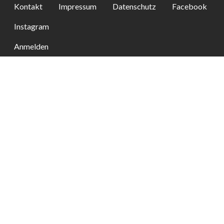
Kontakt
Impressum
Datenschutz
Facebook
Instagram
Anmelden