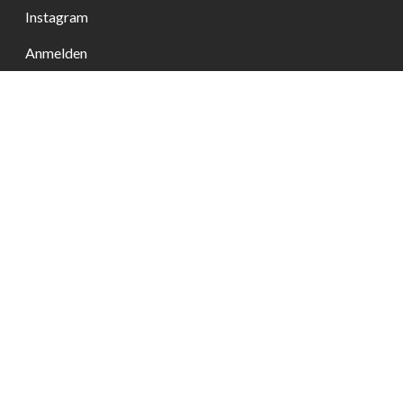
Instagram
Anmelden