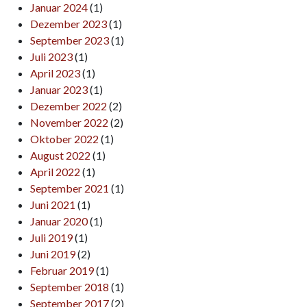
Januar 2024
(1)
Dezember 2023
(1)
September 2023
(1)
Juli 2023
(1)
April 2023
(1)
Januar 2023
(1)
Dezember 2022
(2)
November 2022
(2)
Oktober 2022
(1)
August 2022
(1)
April 2022
(1)
September 2021
(1)
Juni 2021
(1)
Januar 2020
(1)
Juli 2019
(1)
Juni 2019
(2)
Februar 2019
(1)
September 2018
(1)
September 2017
(2)