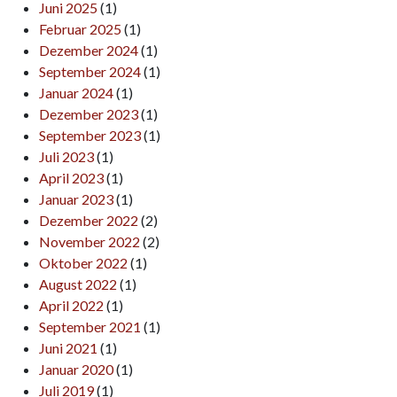
Juni 2025
(1)
Februar 2025
(1)
Dezember 2024
(1)
September 2024
(1)
Januar 2024
(1)
Dezember 2023
(1)
September 2023
(1)
Juli 2023
(1)
April 2023
(1)
Januar 2023
(1)
Dezember 2022
(2)
November 2022
(2)
Oktober 2022
(1)
August 2022
(1)
April 2022
(1)
September 2021
(1)
Juni 2021
(1)
Januar 2020
(1)
Juli 2019
(1)