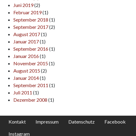
Juni 2019
(2)
Februar 2019
(1)
September 2018
(1)
September 2017
(2)
August 2017
(1)
Januar 2017
(1)
September 2016
(1)
Januar 2016
(1)
November 2015
(1)
August 2015
(2)
Januar 2014
(1)
September 2011
(1)
Juli 2011
(1)
Dezember 2008
(1)
Kontakt
Impressum
Datenschutz
Facebook
Instagram