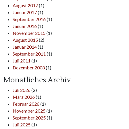
August 2017
(1)
Januar 2017
(1)
September 2016
(1)
Januar 2016
(1)
November 2015
(1)
August 2015
(2)
Januar 2014
(1)
September 2011
(1)
Juli 2011
(1)
Dezember 2008
(1)
Monatliches Archiv
Juli 2026
(2)
März 2026
(1)
Februar 2026
(1)
November 2025
(1)
September 2025
(1)
Juli 2025
(1)