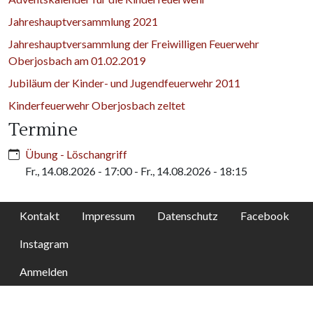
Jahreshauptversammlung 2021
Jahreshauptversammlung der Freiwilligen Feuerwehr
Oberjosbach am 01.02.2019
Jubiläum der Kinder- und Jugendfeuerwehr 2011
Kinderfeuerwehr Oberjosbach zeltet
Termine
Übung - Löschangriff
Fr., 14.08.2026 - 17:00
-
Fr., 14.08.2026 - 18:15
Kontakt
Impressum
Datenschutz
Facebook
Instagram
Anmelden