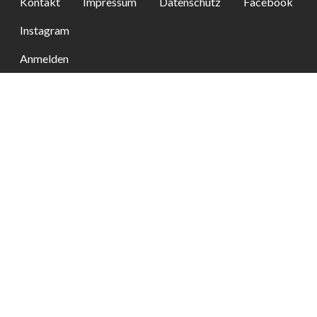
Kontakt
Impressum
Datenschutz
Facebook
Instagram
Anmelden