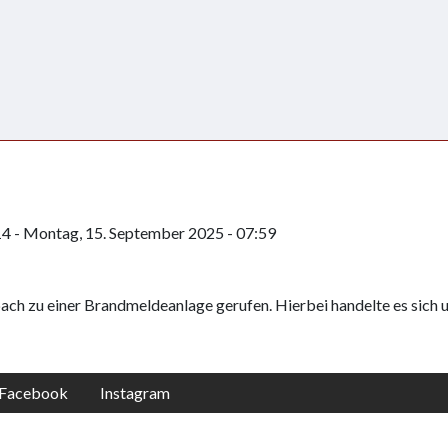
14
-
Montag, 15. September 2025 - 07:59
ch zu einer Brandmeldeanlage gerufen. Hierbei handelte es sich 
Facebook
Instagram